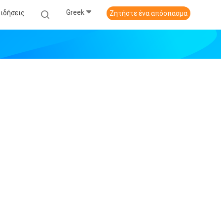
Greek
Ειδήσεις
Ζητήστε ένα απόσπασμα