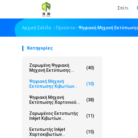
Σπίτι
Αρχική Σελίδα
Προϊόντα
Ψηφιακή Μηχανή Εκτύπωσης
Κατηγορίες
Ζαρωμένη Ψηφιακή
(40)
Μηχανή Εκτύπωσης...
Ψηφιακή Μηχανή
(10)
Εκτύπωσης Κιβωτίων...
Ψηφιακή Μηχανή
(38)
Εκτύπωσης Χαρτονιού...
Ζαρωμένος Εκτυπωτής
(11)
Inkjet Κιβωτίων...
Εκτυπωτής Inkjet
(15)
Χαρτοκιβωτίων...